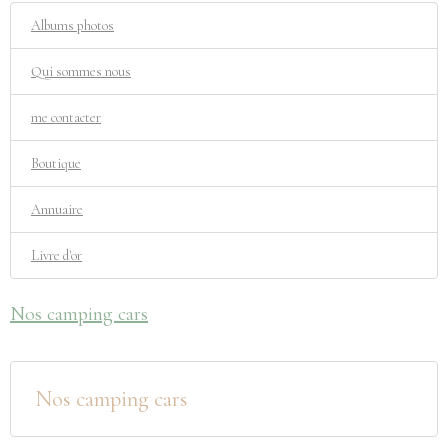
Albums photos
Qui sommes nous
me contacter
Boutique
Annuaire
Livre d'or
Nos camping cars
Nos camping cars