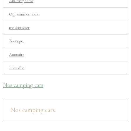
Albums photos
Qui sommes nous
me contacter
Boutique
Annuaire
Livre d'or
Nos camping cars
Nos camping cars