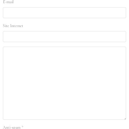
E-mail
Site Internet
Anti-spam