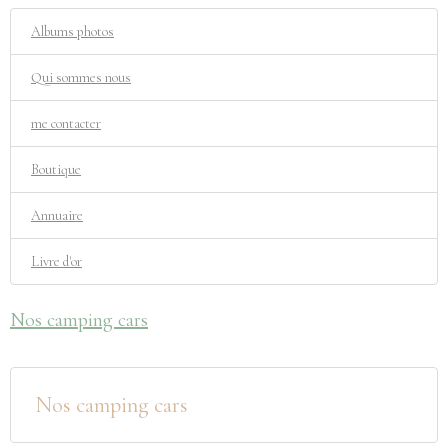
Albums photos
Qui sommes nous
me contacter
Boutique
Annuaire
Livre d'or
Nos camping cars
Nos camping cars