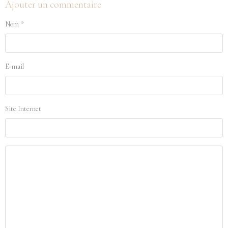
Ajouter un commentaire
Nom
E-mail
Site Internet