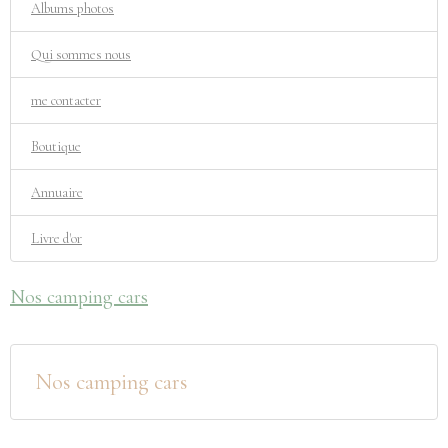
Albums photos
Qui sommes nous
me contacter
Boutique
Annuaire
Livre d'or
Nos camping cars
Nos camping cars