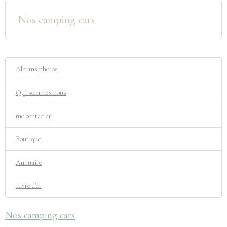
Nos camping cars
Albums photos
Qui sommes nous
me contacter
Boutique
Annuaire
Livre d'or
Nos camping cars