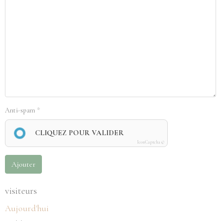
Anti-spam
CLIQUEZ POUR VALIDER
IconCaptcha ©
Ajouter
visiteurs
Aujourd'hui