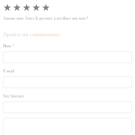
★
★
★
★
★
Aucune note. Soyez le premier à attribuer une note !
Ajouter un commentaire
Nom
E-mail
Site Internet