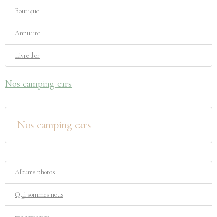
Boutique
Annuaire
Livre d'or
Nos camping cars
Nos camping cars
Albums photos
Qui sommes nous
me contacter