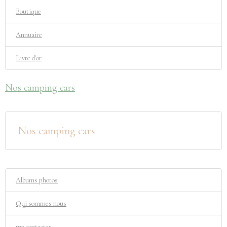
Boutique
Annuaire
Livre d'or
Nos camping cars
Nos camping cars
Albums photos
Qui sommes nous
me contacter