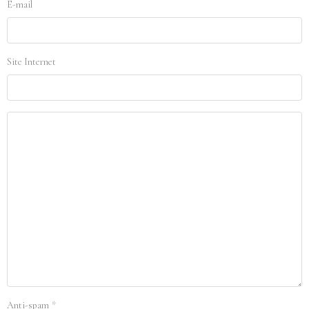
E-mail
Site Internet
Anti-spam