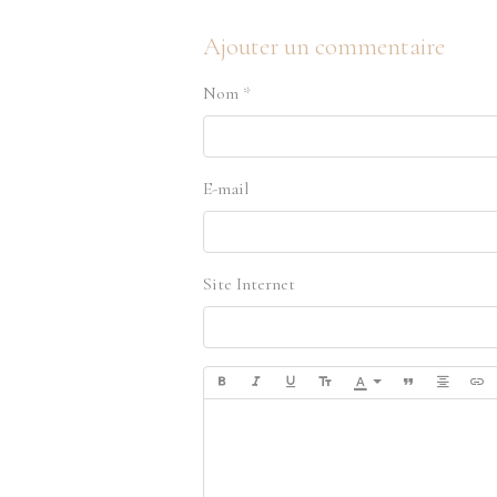
Ajouter un commentaire
Nom
E-mail
Site Internet