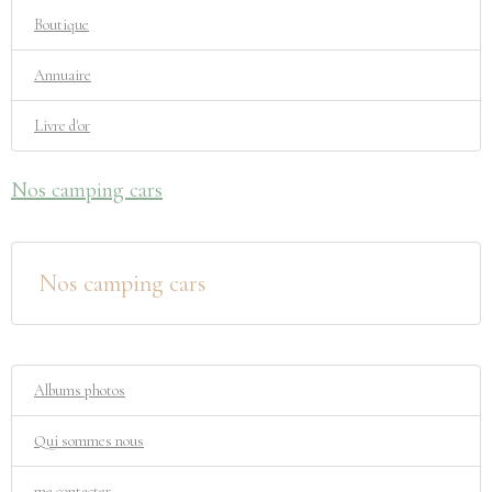
Boutique
Annuaire
Livre d'or
Nos camping cars
Nos camping cars
Albums photos
Qui sommes nous
me contacter