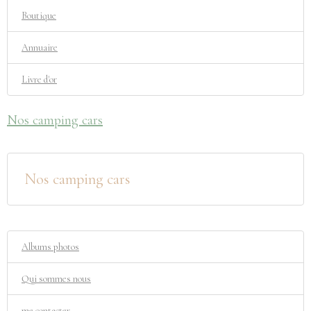
Boutique
Annuaire
Livre d'or
Nos camping cars
Nos camping cars
Albums photos
Qui sommes nous
me contacter