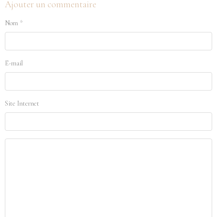
Ajouter un commentaire
Nom
E-mail
Site Internet