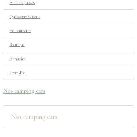
Albums photos
Qui sommes nous
me contacter
Boutique
Annuaire
Livre d'or
Nos camping cars
Nos camping cars