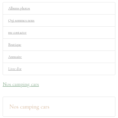
Albums photos
Qui sommes nous
me contacter
Boutique
Annuaire
Livre d'or
Nos camping cars
Nos camping cars