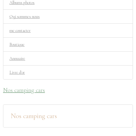
Albums photos
Qui sommes nous
me contacter
Boutique
Annuaire
Livre d'or
Nos camping cars
Nos camping cars