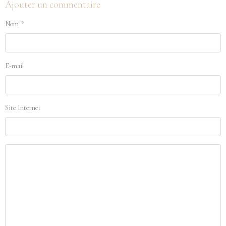
Ajouter un commentaire
Nom
E-mail
Site Internet