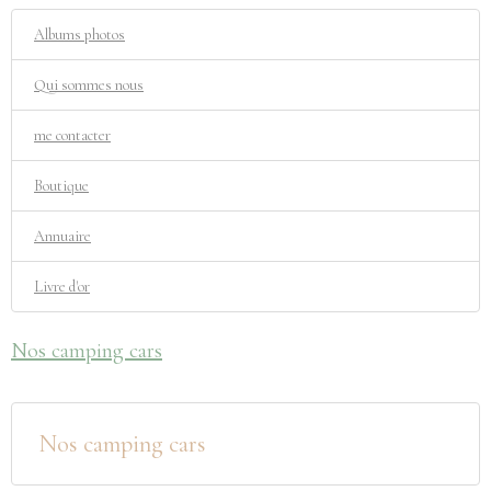
Albums photos
Qui sommes nous
me contacter
Boutique
Annuaire
Livre d'or
Nos camping cars
Nos camping cars