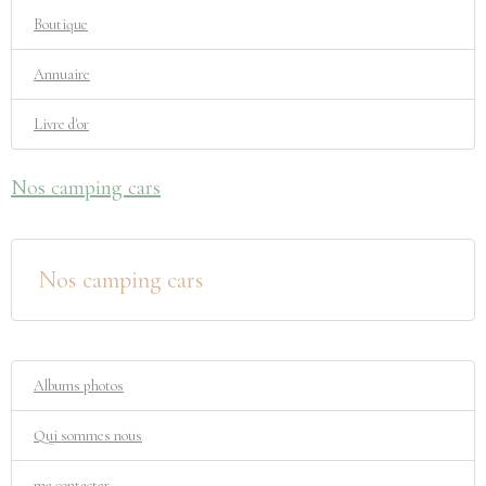
Boutique
Annuaire
Livre d'or
Nos camping cars
Nos camping cars
Albums photos
Qui sommes nous
me contacter