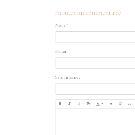
Ajouter un commentaire
Nom
E-mail
Site Internet