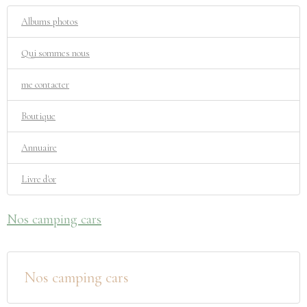
Albums photos
Qui sommes nous
me contacter
Boutique
Annuaire
Livre d'or
Nos camping cars
Nos camping cars