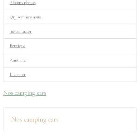
Albums photos
Qui sommes nous
me contacter
Boutique
Annuaire
Livre d'or
Nos camping cars
Nos camping cars