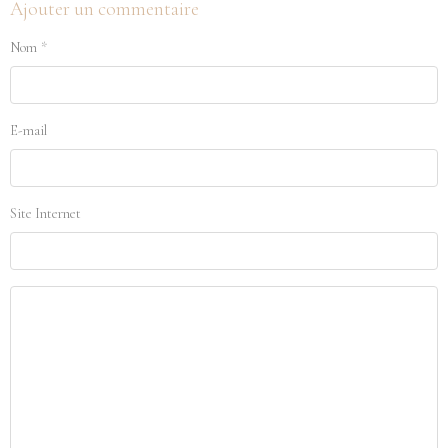
Ajouter un commentaire
Nom
E-mail
Site Internet