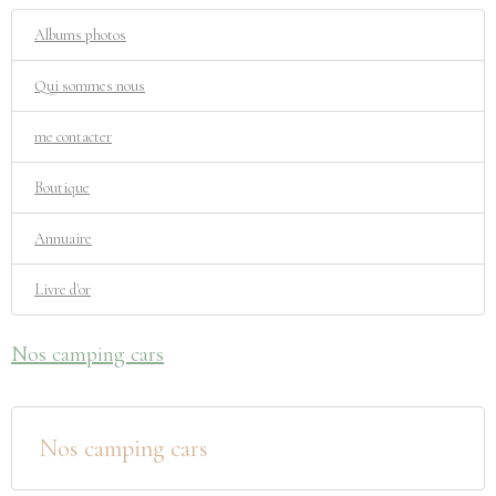
Albums photos
Qui sommes nous
me contacter
Boutique
Annuaire
Livre d'or
Nos camping cars
Nos camping cars