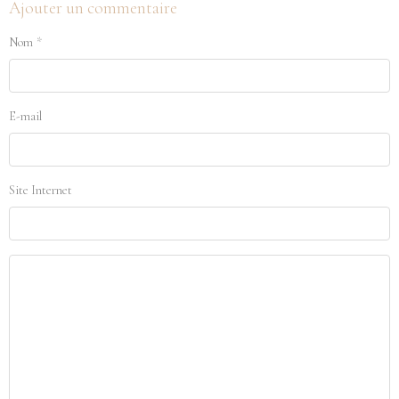
Ajouter un commentaire
Nom
E-mail
Site Internet