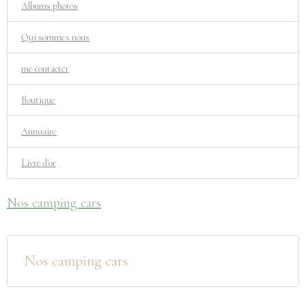
Albums photos
Qui sommes nous
me contacter
Boutique
Annuaire
Livre d'or
Nos camping cars
Nos camping cars