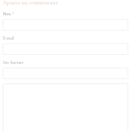
Ajouter un commentaire
Nom
E-mail
Site Internet