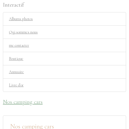
Interactif
Albums photos
Qui sommes nous
me contacter
Boutique
Annuaire
Livre d'or
Nos camping cars
Nos camping cars