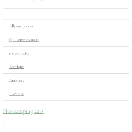
Albums photos
Qui sommes nous
me contacter
Boutique
Annuaire
Livre d'or
Nos camping cars