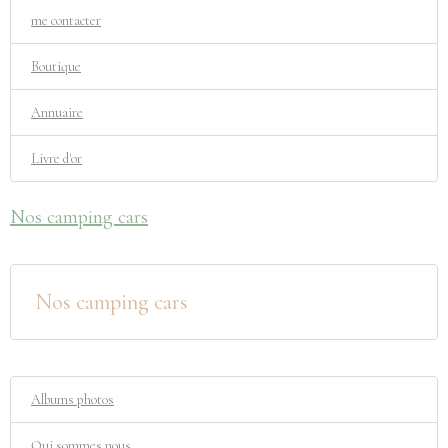
me contacter
Boutique
Annuaire
Livre d'or
Nos camping cars
Nos camping cars
Albums photos
Qui sommes nous