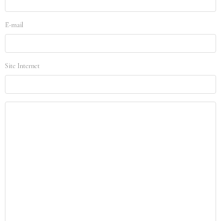
E-mail
Site Internet