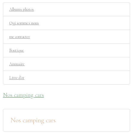
Albums photos
Qui sommes nous
me contacter
Boutique
Annuaire
Livre d'or
Nos camping cars
Nos camping cars