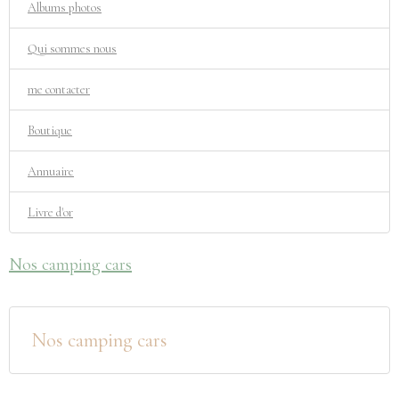
Albums photos
Qui sommes nous
me contacter
Boutique
Annuaire
Livre d'or
Nos camping cars
Nos camping cars