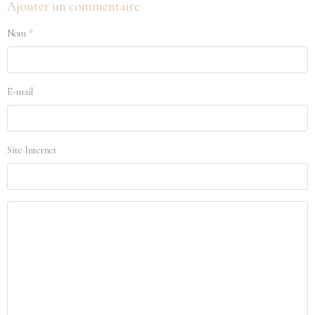
Ajouter un commentaire
Nom
E-mail
Site Internet